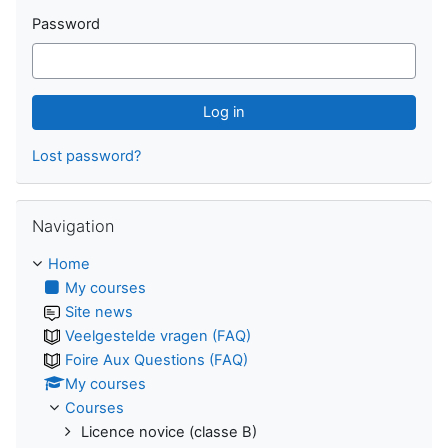
Password
Lost password?
Skip Navigation
Navigation
Home
My courses
Site news
Veelgestelde vragen (FAQ)
Foire Aux Questions (FAQ)
My courses
Courses
Licence novice (classe B)