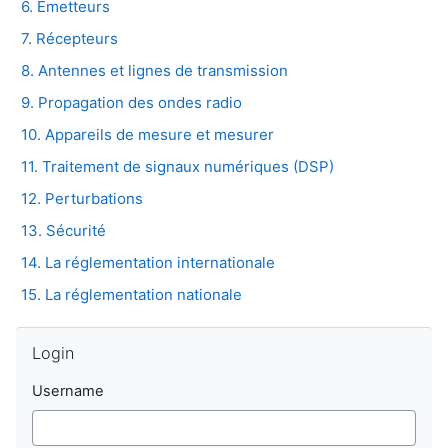
6. Emetteurs
7. Récepteurs
8. Antennes et lignes de transmission
9. Propagation des ondes radio
10. Appareils de mesure et mesurer
11. Traitement de signaux numériques (DSP)
12. Perturbations
13. Sécurité
14. La réglementation internationale
15. La réglementation nationale
Skip Login
Login
Username