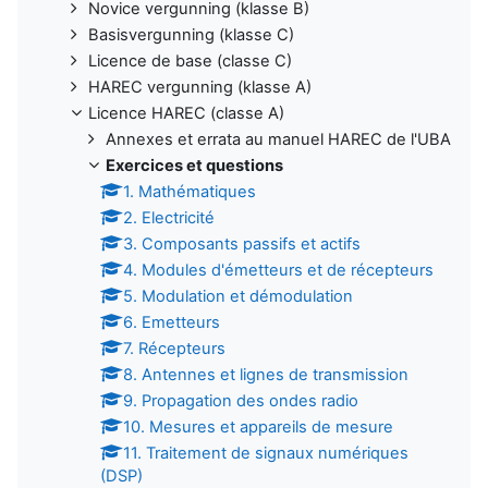
Novice vergunning (klasse B)
Basisvergunning (klasse C)
Licence de base (classe C)
HAREC vergunning (klasse A)
Licence HAREC (classe A)
Annexes et errata au manuel HAREC de l'UBA
Exercices et questions
1. Mathématiques
2. Electricité
3. Composants passifs et actifs
4. Modules d'émetteurs et de récepteurs
5. Modulation et démodulation
6. Emetteurs
7. Récepteurs
8. Antennes et lignes de transmission
9. Propagation des ondes radio
10. Mesures et appareils de mesure
11. Traitement de signaux numériques
(DSP)