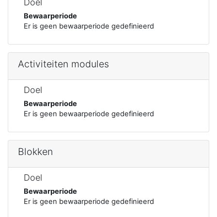
Doel
Bewaarperiode
Er is geen bewaarperiode gedefinieerd
Activiteiten modules
Doel
Bewaarperiode
Er is geen bewaarperiode gedefinieerd
Blokken
Doel
Bewaarperiode
Er is geen bewaarperiode gedefinieerd