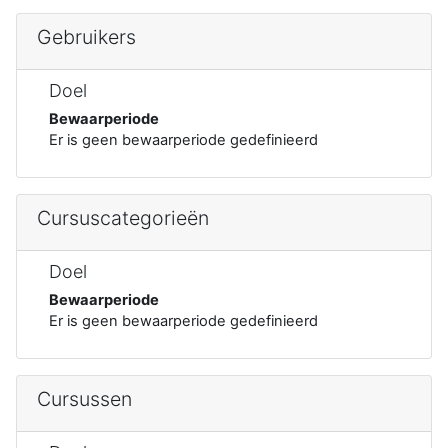
Gebruikers
Doel
Bewaarperiode
Er is geen bewaarperiode gedefinieerd
Cursuscategorieën
Doel
Bewaarperiode
Er is geen bewaarperiode gedefinieerd
Cursussen