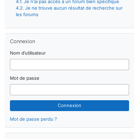
4.1. Je n'ai pas accès à un forum bien spécifique
4.2. Je ne trouve aucun résultat de recherche sur
les forums
Passer Connexion
Connexion
Nom d’utilisateur
Mot de passe
Mot de passe perdu ?
Passer Navigation