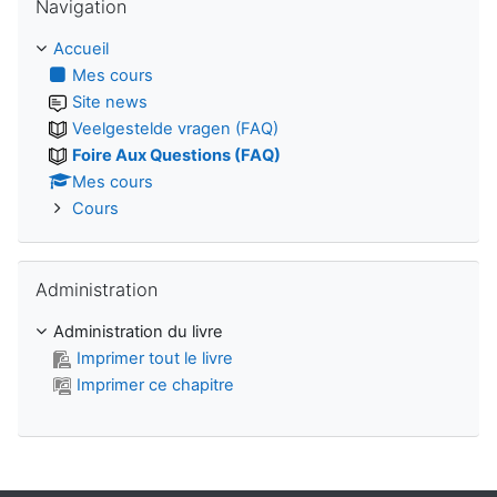
Navigation
Accueil
Mes cours
Site news
Veelgestelde vragen (FAQ)
Foire Aux Questions (FAQ)
Mes cours
Cours
Passer Administration
Administration
Administration du livre
Imprimer tout le livre
Imprimer ce chapitre