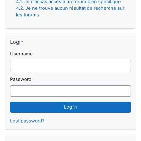
4.1. Je n'ai pas accès à un forum bien spécifique
4.2. Je ne trouve aucun résultat de recherche sur
les forums
Skip Login
Login
Username
Password
Lost password?
Skip Navigation