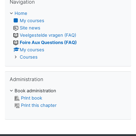
Navigation
Home
My courses
Site news
Veelgestelde vragen (FAQ)
Foire Aux Questions (FAQ)
My courses
Courses
Skip Administration
Administration
Book administration
Print book
Print this chapter