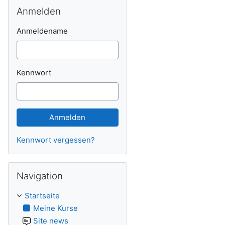
Anmelden überspringen
Anmelden
Anmeldename
Kennwort
Kennwort vergessen?
Navigation überspringen
Navigation
Startseite
Meine Kurse
Site news